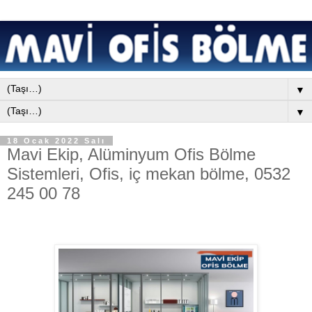
▼
▼
18 Ocak 2022 Salı
Mavi Ekip, Alüminyum Ofis Bölme
Sistemleri, Ofis, iç mekan bölme, 0532
245 00 78