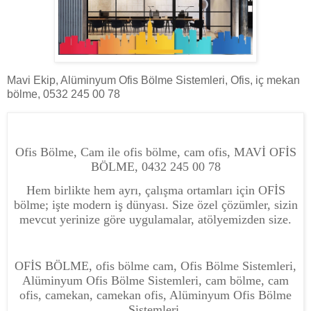
Mavi Ekip, Alüminyum Ofis Bölme Sistemleri, Ofis, iç mekan
bölme, 0532 245 00 78
Ofis Bölme, Cam ile ofis bölme, cam ofis, MAVİ OFİS
BÖLME, 0432 245 00 78
Hem birlikte hem ayrı, çalışma ortamları için OFİS
bölme; işte modern iş dünyası. Size özel çözümler, sizin
mevcut yerinize göre uygulamalar, atölyemizden size.
OFİS BÖLME, ofis bölme cam, Ofis Bölme Sistemleri,
Alüminyum Ofis Bölme Sistemleri, cam bölme, cam
ofis, camekan, camekan ofis, Alüminyum Ofis Bölme
Sistemleri,