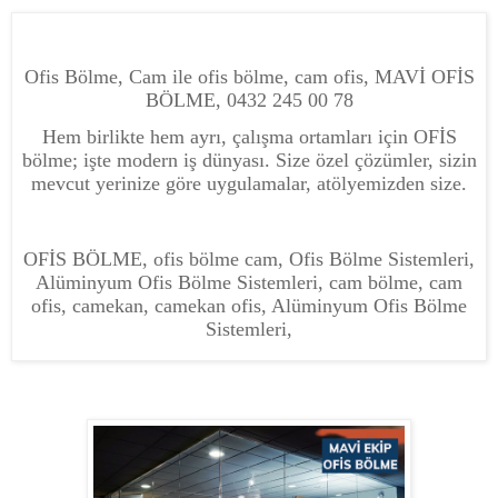
Ofis Bölme, Cam ile ofis bölme, cam ofis, MAVİ OFİS
BÖLME, 0432 245 00 78
Hem birlikte hem ayrı, çalışma ortamları için OFİS
bölme; işte modern iş dünyası. Size özel çözümler, sizin
mevcut yerinize göre uygulamalar, atölyemizden size.
OFİS BÖLME, ofis bölme cam, Ofis Bölme Sistemleri,
Alüminyum Ofis Bölme Sistemleri, cam bölme, cam
ofis, camekan, camekan ofis, Alüminyum Ofis Bölme
Sistemleri,