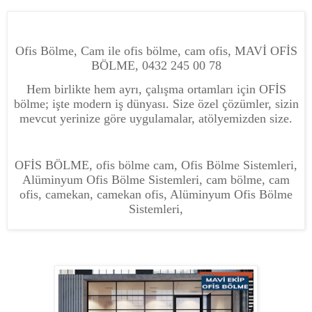
Ofis Bölme, Cam ile ofis bölme, cam ofis, MAVİ OFİS
BÖLME, 0432 245 00 78
Hem birlikte hem ayrı, çalışma ortamları için OFİS
bölme; işte modern iş dünyası. Size özel çözümler, sizin
mevcut yerinize göre uygulamalar, atölyemizden size.
OFİS BÖLME, ofis bölme cam, Ofis Bölme Sistemleri,
Alüminyum Ofis Bölme Sistemleri, cam bölme, cam
ofis, camekan, camekan ofis, Alüminyum Ofis Bölme
Sistemleri,