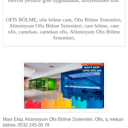
mevcut yerinize göre uygulamalar, atölyemizden size.
OFİS BÖLME, ofis bölme cam, Ofis Bölme Sistemleri,
Alüminyum Ofis Bölme Sistemleri, cam bölme, cam
ofis, camekan, camekan ofis, Alüminyum Ofis Bölme
Sistemleri,
Mavi Ekip, Alüminyum Ofis Bölme Sistemleri, Ofis, iç mekan
bölme, 0532 245 00 78