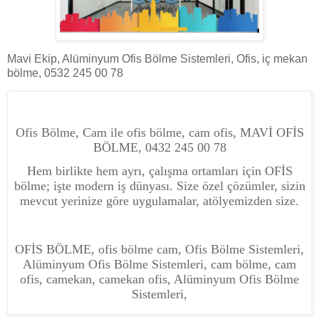
Mavi Ekip, Alüminyum Ofis Bölme Sistemleri, Ofis, iç mekan
bölme, 0532 245 00 78
Ofis Bölme, Cam ile ofis bölme, cam ofis, MAVİ OFİS
BÖLME, 0432 245 00 78
Hem birlikte hem ayrı, çalışma ortamları için OFİS
bölme; işte modern iş dünyası. Size özel çözümler, sizin
mevcut yerinize göre uygulamalar, atölyemizden size.
OFİS BÖLME, ofis bölme cam, Ofis Bölme Sistemleri,
Alüminyum Ofis Bölme Sistemleri, cam bölme, cam
ofis, camekan, camekan ofis, Alüminyum Ofis Bölme
Sistemleri,